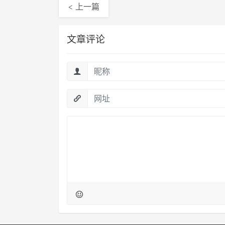
< 上一篇
文章评论