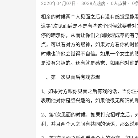
2020年04月07日
3038点热度
0人点赞
0
相亲的时候两个人见面之后有没有感觉是能
道第1次见面后是不是有些这个时候就要看
停的暗示你，从而让你们之间顺理成章的有
点，可以看对方的眼神，如果对方看你的时
时候也许他会觉得不自信。如果一个女生的
是没有兴趣的。还有就是感觉，如果他对你
一、第一次见面后有戏表现
1、如果对方跟你见面之后有戏的话，当你
表明他对你是感兴趣的，如果他很无所谓的
2、第1次见面的时候，如果打完招呼之后，
利，并且两个人之间有共同的话语，那么说