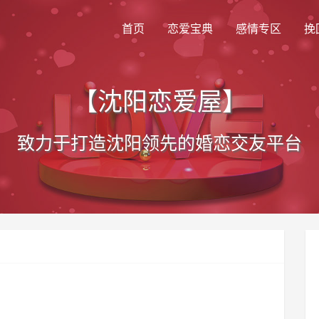
首页
恋爱宝典
感情专区
挽
【沈阳恋爱屋】
致力于打造沈阳领先的婚恋交友平台