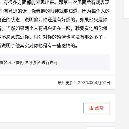
话，有很多方面都能表现出来。那第一次见面后有戏表现
对你有意思的话，你看他的眼神就能知道，因为每个人的
害羞的状态，说明他对你还是有好感的，如果他只是你
情。当然如果两个人有机会走在一起，就要看他和你保
他不愿意靠近你，相对对你的感情也就没有那么多了，
就说明了他其实对你也是有一些感情的。
名 4.0 国际许可协议 进行许可
最后更新：2020年04月07日
点赞