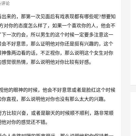
条评论
看出来的，那第一次见面后有戏表现都有哪些呢?想要知
对方对你的态度怎么样了，如果一个喜欢你的人，他会不
了下一次约会，所以男生的这个时候一定要多注意这一
候会不好意思，那么证明他对你还是挺有兴趣的，这个
眼神像两边看的话，不正视你，那么说明这个女生对你
的感觉很热情，那么说明他对你比较有好感。
注视他的眼神的时候，他会不好意思或者是脸红这个时候
和你直视，那么说明他对你也没有那么太大的兴趣。
对方比较兴奋，或者是聊天的时候顺不顺利，路非常顺
明他对你的感觉还不错。