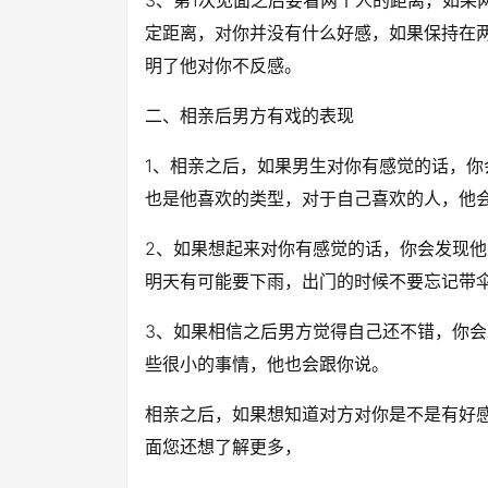
3、第1次见面之后要看两个人的距离，如果
定距离，对你并没有什么好感，如果保持在
明了他对你不反感。
二、相亲后男方有戏的表现
1、相亲之后，如果男生对你有感觉的话，
也是他喜欢的类型，对于自己喜欢的人，他
2、如果想起来对你有感觉的话，你会发现
明天有可能要下雨，出门的时候不要忘记带
3、如果相信之后男方觉得自己还不错，你
些很小的事情，他也会跟你说。
相亲之后，如果想知道对方对你是不是有好
面您还想了解更多，