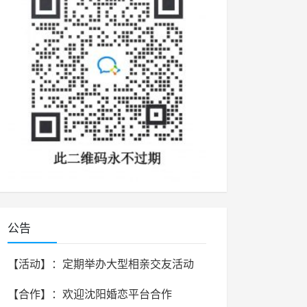
公告
【活动】：定期举办大型相亲交友活动
【合作】：欢迎沈阳婚恋平台合作