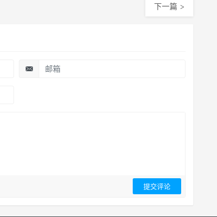
下一篇 >