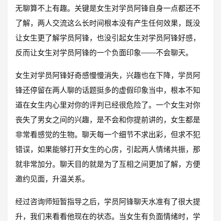
无聊算不上有趣。关键是女生对学员阿锋自身一点都还不
了解，两人交流这么长时间根本没有产生任何效果，既没
让女生更了解学员阿锋，也没引起女生对学员阿锋好感，
反而让女生对学员阿锋的一个负面印象——不会聊天。
女生对学员阿锋好奇感慢慢消失，兴趣也在下降，学员阿
锋还停留在两人聊的话题挺多的虚假印象当中，根本不知
道在女生内心里对你的评判已经很危险了。一个女生对你
丧失了男女之间的兴趣，是不会和你提前讲的，女生都是
非常看感觉的生物。聊天每一个细节不求出彩，但求不犯
错误，如果能够打开女生的心房，引起两人情绪共振，那
就非常加分。聊天目的就是为了互相之间更加了解，方便
邀约见面，升温关系。
经过咨询师短暂指导之后，学员阿锋聊天水准有了很大提
升，我们来看看他现在的状态。当女生有负面情绪时，学