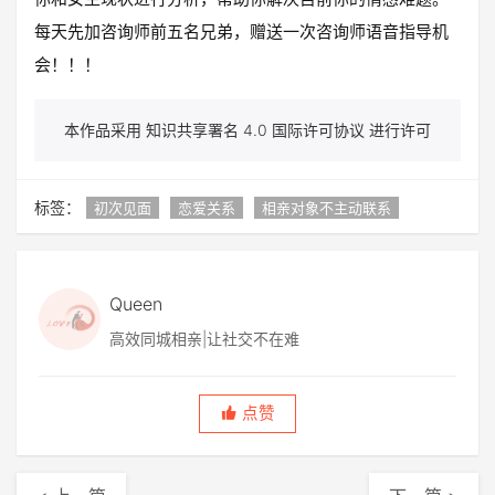
每天先加咨询师前五名兄弟，赠送一次咨询师语音指导机
会！！！
本作品采用 知识共享署名 4.0 国际许可协议 进行许可
标签：
初次见面
恋爱关系
相亲对象不主动联系
Queen
高效同城相亲|让社交不在难
点赞