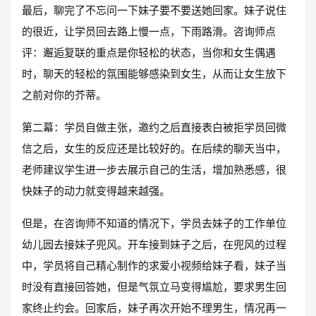
最后，聊完了不忘问一下妹子要不要送她回家。妹子说住
的很近，让学员回去路上慢一点，下雨路滑。咨询师点
评：邂逅复联的重点是你轻松的状态，当你和女生偶遇
时，聊天的轻松的氛围能够感染到女生，从而让女生放下
之前对你的芥蒂。
第二幕：学员自做主张，邀约之后直接表白被拒学员回微
信之后，女生的反应还是比较好的。在后续的聊天当中，
老师建议学生进一步去展示自己的生活，增加熟悉感，很
快妹子的动力就变得越来越强。
但是，在咨询师不知道的情况下，学员去妹子的工作单位
幼儿园去接妹子兜风。开车接到妹子之后，在兜风的过程
中，学员将自己精心制作的求爱小视频给妹子看，妹子当
时没有直接回答她，但是气氛立马变得尴尬，要求男生回
家终止约会。回家后，妹子再次开始不理男生，情况再一