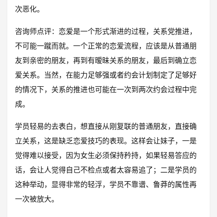
次恶化。
咨询师点评：恋爱是一个形式渐进的过程，关系党推进，
不可能一蹴而就。一个正常的恋爱流程，应该是从普通朋
友到亲密的朋友，再到有暧昧关系的朋友，最后到确立恋
爱关系。当然，在能力足够强或者约会计划制定了足够好
的情况下，关系的推进也可能在一次到两次约会过程中完
成。
学员轻易的去表白，想直接从刚复联的普通朋友，直接确
立关系，这是缺乏恋爱技巧的表现。这样会让妹子，一是
觉得难以接受，因为女生必须保持矜持，如果轻易答应的
话，会让人觉得自己不检点或者太容易追了；二是学员的
这种举动，显得非常的轻浮，学员不靠谱、鲁莽的属性再
一次被放大。