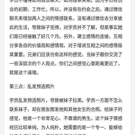
学员不懂得如何微信聊天、如何维系关系。因为学员在创
业的初期，工作忙。所以，并没有在约会之后，通过微信
聊天来增加两人之间的情感联系，没有通过微信去分享彼
此的生活，导致妹子觉得，对学员并不了解，但是事实她
们是已经接触了好几个月。另外，建立感情的连接，互相
分享各自的价值观和感情观，对于增进互相之间的感情极
其重要。兄弟们应该也有这样的感觉，当妹子跟你交流了
一些深层次的个人观点，你们之间感觉心里距离更近了，
就是这个道理。
第三点：乱发预选照片
学员乱发预选照片，导致被妹子拉黑。学员一方面不怎么
联系妹子，却在朋友圈发他和其他女生的合照。给妹子的
感觉，他是一个非常花心、不靠谱的男生。这个妹子情感
经历比较单纯，为人纯朴，她需要的是一个专一、能够给