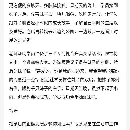
更方便的多聊天、多肢体接触。星期天的晚上，学员接到
妹子之后，先带妹子去一块儿喝粥，吃吃家常菜，让学员
跟妹子聊曾经小时候的成长故事，了解自己平时的生活以
及爱好。之后再转场去江边的公园，一边散步一边看江对
岸的灯光秀。
老师帮助学员准备了三个专门复合升高关系话术，现在将
其中一个透露给大家。咨询师建议学员在妹子的右侧，然
后对妹子说，“亲爱的，你到我的右边来，我希望我能离你
的心更近一点”，然后让学员握住妹子的双肩，把妹子挪到
右侧，顺势千只妹子的左手。星期天当晚，虽然下起了小
雨，但是约会很成功，学员成功牵手kiss妹子。
结语
相亲后的正确发展步骤你知道吗？很多兄弟在生活中工作