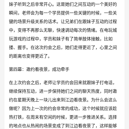
妹子听到之后非常开心。这是她们之间互动的一个美好的
瞬间，老师会为每一个学员提供一些关键的时候，一些关
键的场景升级关系的话术。让兄弟们在跟妹子互动的过程
中，变得不再那么无聊，快速调动每次的情绪。在电玩城
玩游戏的过程中，学员和妹子有了简单肢体接触，比如
搂、握手。在这次约会之后，她们走得更近了，心里之间
的距离也变得更近了。
第四幕：邀约看夜景，成功牵手
在上次约会之后，老师让学员约会回来就跟妹子打电话，
继续保持互动，进一步保持她们之间的聊天热度，同时邀
约在星期天晚上一块儿出来到江边看夜景。为什么会这么
做呢？因为上一次的约会非常的成功，这个时候就应该趁
热打铁，在周末有空闲的时候，更进一步推进关系。选择
的地点也从热闹的场景变成了到江边看夜景了，这样能够