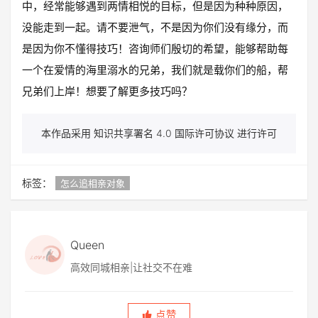
中，经常能够遇到两情相悦的目标，但是因为种种原因，
没能走到一起。请不要泄气，不是因为你们没有缘分，而
是因为你不懂得技巧！咨询师们殷切的希望，能够帮助每
一个在爱情的海里溺水的兄弟，我们就是载你们的船，帮
兄弟们上岸！想要了解更多技巧吗？
本作品采用 知识共享署名 4.0 国际许可协议 进行许可
标签：
怎么追相亲对象
Queen
高效同城相亲|让社交不在难
点赞