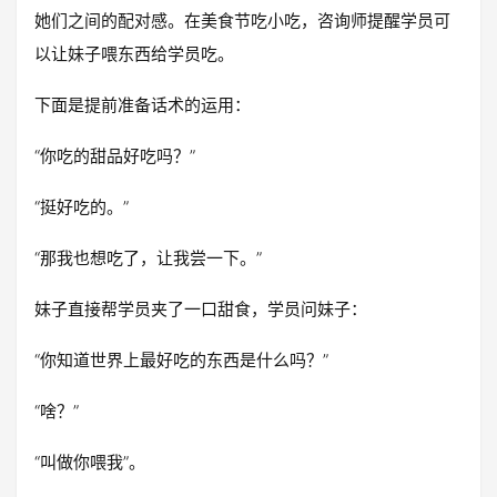
她们之间的配对感。在美食节吃小吃，咨询师提醒学员可
以让妹子喂东西给学员吃。
下面是提前准备话术的运用：
“你吃的甜品好吃吗？”
“挺好吃的。”
“那我也想吃了，让我尝一下。”
妹子直接帮学员夹了一口甜食，学员问妹子：
“你知道世界上最好吃的东西是什么吗？”
“啥？”
“叫做你喂我”。