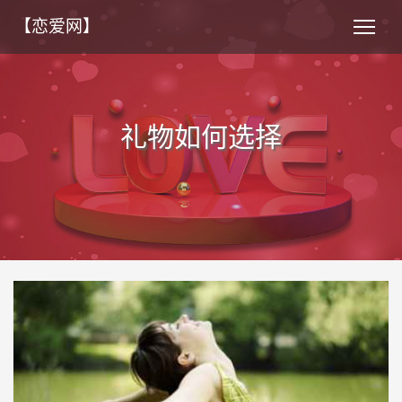
【恋爱网】
礼物如何选择