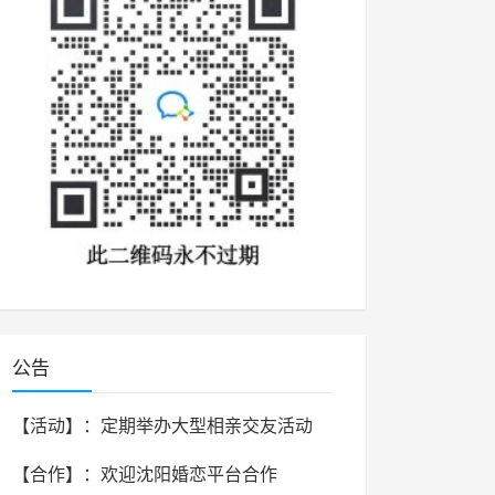
公告
【活动】：定期举办大型相亲交友活动
【合作】：欢迎沈阳婚恋平台合作