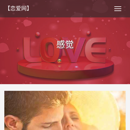
【恋爱网】
感觉