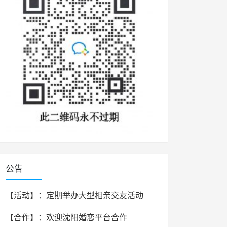
公告
【活动】：定期举办大型相亲交友活动
【合作】：欢迎沈阳婚恋平台合作