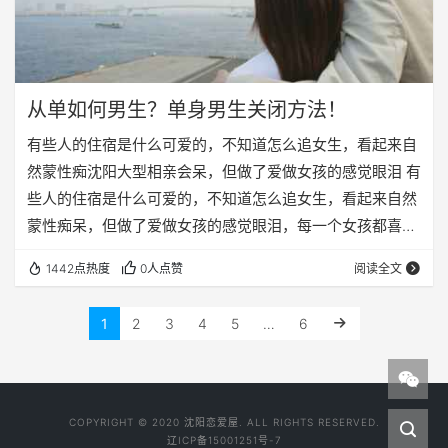
从单如何男生？单身男生关闭方法！
有些人的住宿是什么可爱的，不知道怎么追女生，看起来自
然蒙性痴沈阳大型相亲会呆，但做了爱做女孩的感觉眼泪 有
些人的住宿是什么可爱的，不知道怎么追女生，看起来自然
蒙性痴呆，但做了爱做女孩的感觉眼泪，每一个女孩都喜欢
高情商来了解她的男生，和那些愚蠢的男孩人数，是没有理
1442点热度
0人点赞
阅读全文
由让女孩生沈阳网上交友气。小编给你六，因为谁秘籍，让
你无后顾之忧单身汉。 当孩子们过一个方法，赴约 预约守
1
2
3
4
5
…
6
时是对人的一种尊重，当孩子们第一次见面也让女孩等等，
除非你本来很好足以让她自动屏蔽，否则你就要迟到了作为
一种图像的不诚实的表现有很大的影响。 方法2个单…
COPYRIGHT © 2020 沈阳恋爱屋. ALL RIGHTS RESERVED.
辽ICP备15001251号-7