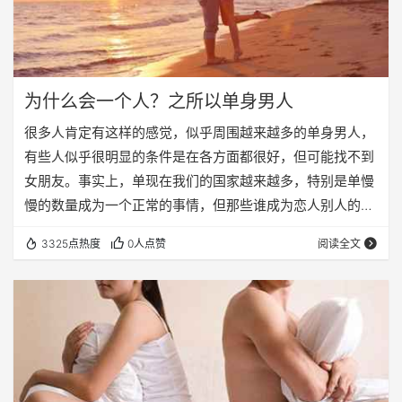
为什么会一个人？之所以单身男人
很多人肯定有这样的感觉，似乎周围越来越多的单身男人，
有些人似乎很明显的条件是在各方面都很好，但可能找不到
女朋友。事实上，单现在我们的国家越来越多，特别是单慢
慢的数量成为一个正常的事情，但那些谁成为恋人别人的眼
睛外星人。 有些人可能会很困惑，因为他们往往觉得自己的
3325点热度
0人点赞
阅读全文
条件不被认为是特别强，但是为什么迟迟不能找到一个女朋
友，其实，任何事物都有它的原因，但有些人可能会质疑你
的身体，你没听了没有。今天，这篇文章将告诉你回来，现
在主要的原因大多数男生单打所以，你可以来这篇文章清楚
地了解自己的一些不足之处。 究其原因男子1单一，过…