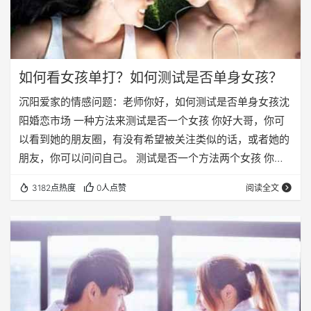
如何看女孩单打？如何测试是否单身女孩？
沉阳爱家的情感问题：老师你好，如何测试是否单身女孩沈
阳婚恋市场 一种方法来测试是否一个女孩 你好大哥，你可
以看到她的朋友圈，有没有希望被关注类似的话，或者她的
朋友，你可以问问自己。 测试是否一个方法两个女孩 你好
往往是最直接的方式是最好的方式，你有男朋友？我们直接
3182点热度
0人点赞
阅读全文
询问，对方的回答是不说实话并不重要，怎么对方通过查看
回答这个问题是要看对方的态度回答。如果人没有男朋友对
你说，那么你有没有男朋友时，对方。如果人没有男朋友，
但你不得不说，那么你有对方时。有时候问题是一种考验，
通过“你有什么男朋友？“为了试探对方不给你机会！…