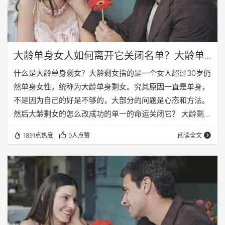
大龄单身女人如何离开它关闭名单？大龄单
身女人离开的单一技能！
什么是大龄单身剩女？大龄剩女指的是一个女人超过30岁仍
然单身女性，统称为大龄单身剩女。究其原因一直是单身，
不是因为自己的好是不够的，大部分的问题是心态和方法。
然后大龄剩女的怎么改成功的单一的命运关闭它？ 大龄剩女
落单技巧，自信和自我 这是一个微妙的安慰。如汽车接近高
1891点热度
0人点赞
阅读全文
速公路收费站，而他的双手抓着方向盘不仅应该，而且还忙
于窗户下来，身边的女人这个时候递上周到的变化适当数
量，这样他就不会感到困惑，他这样会感觉很舒服。 没人要
你俯首贴耳，只是仅在方便的提供有点不方便给他。已婚男
人是让生活伴侣的理解。如果你觉得站在天经地义，…